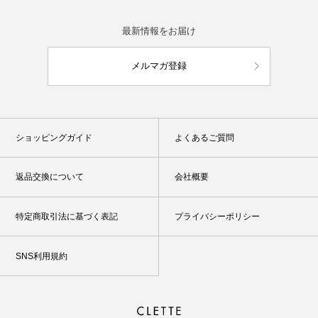
最新情報をお届け
メルマガ登録
ショッピングガイド
よくあるご質問
返品交換について
会社概要
特定商取引法に基づく表記
プライバシーポリシー
SNS利用規約