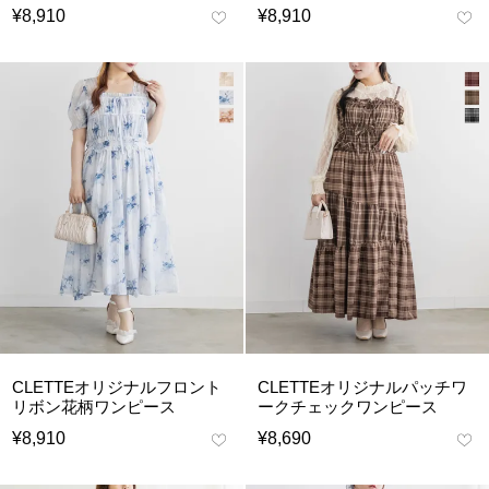
¥
8,910
¥
8,910
CLETTEオリジナルフロント
CLETTEオリジナルパッチワ
リボン花柄ワンピース
ークチェックワンピース
¥
8,910
¥
8,690