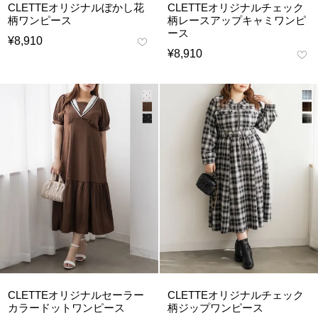
CLETTEオリジナルぼかし花
CLETTEオリジナルチェック
柄ワンピース
柄レースアップキャミワンピ
ース
¥
8,910
¥
8,910
CLETTEオリジナルセーラー
CLETTEオリジナルチェック
カラードットワンピース
柄ジップワンピース