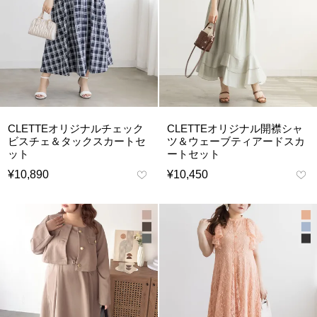
CLETTEオリジナルチェック
CLETTEオリジナル開襟シャ
ビスチェ＆タックスカートセ
ツ＆ウェーブティアードスカ
ット
ートセット
¥
10,890
¥
10,450