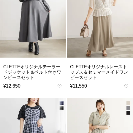
CLETTEオリジナルテーラー
CLETTEオリジナルレースト
ドジャケット＆ベルト付きワ
ップス＆セミマーメイドワン
ンピースセット
ピースセット
¥
12,650
¥
11,550