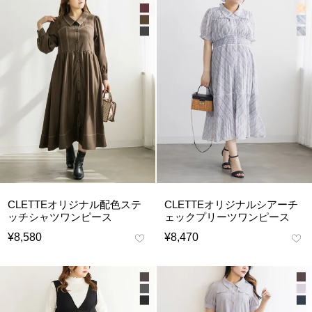
CLETTEオリジナル配色ステ
CLETTEオリジナルシアーチ
ッチシャツワンピース
ェックプリーツワンピース
¥
8,580
¥
8,470