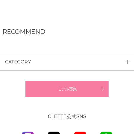
RECOMMEND
CATEGORY
モデル募集
CLETTE公式SNS