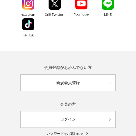
YouTube
Instagram
X(旧Twitter)
LINE
Tik Tok
会員登録がお済みでない方
新規会員登録
会員の方
ログイン
パスワードをお忘れの方