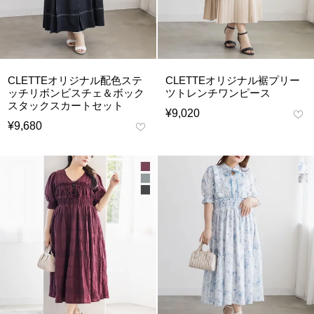
CLETTEオリジナル配色ステ
CLETTEオリジナル裾プリー
ッチリボンビスチェ＆ボック
ツトレンチワンピース
スタックスカートセット
¥
9,020
¥
9,680