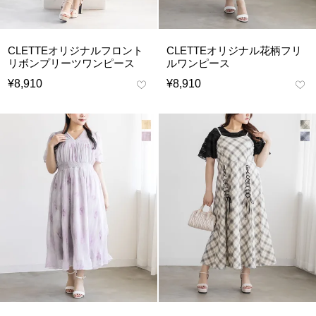
CLETTEオリジナルフロント
CLETTEオリジナル花柄フリ
リボンプリーツワンピース
ルワンピース
¥
8,910
¥
8,910