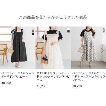
この商品を見た人がチェックした商品
CLETTEオリジナルショル
CLETTEオリジナルドット
CLETTEオリジナルチェッ
ダーリボンワンピース
柄ショルダーリボンワンピ
ク柄レースアップキャミワ
ース
ンピース
¥8,250
¥8,250
¥8,910