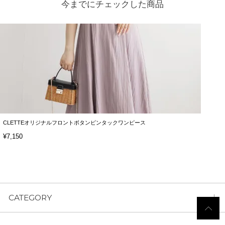
今までにチェックした商品
CLETTEオリジナルフロントボタンピンタックワンピース
¥7,150
CATEGORY