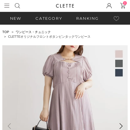
0
NEW
CATEGORY
RANKING
TOP
ワンピース・チュニック
CLETTEオリジナルフロントボタンピンタックワンピース