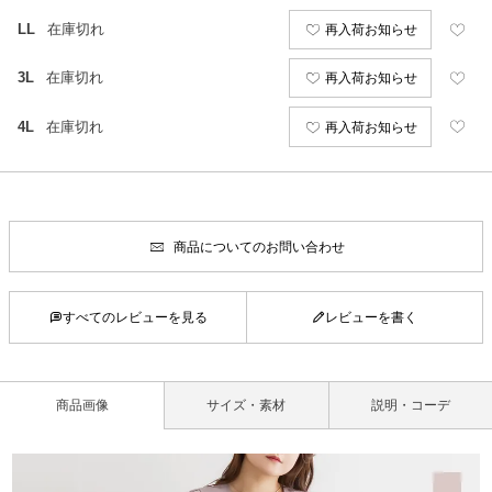
LL
在庫切れ
再入荷お知らせ
3L
在庫切れ
再入荷お知らせ
4L
在庫切れ
再入荷お知らせ
商品についてのお問い合わせ
すべてのレビューを見る
レビューを書く
商品画像
サイズ・素材
説明・コーデ