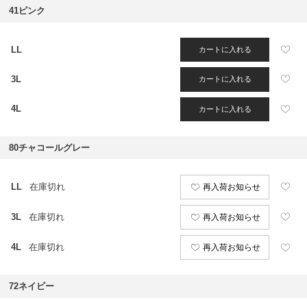
41ピンク
LL
カートに入れる
3L
カートに入れる
4L
カートに入れる
80チャコールグレー
LL
在庫切れ
再入荷お知らせ
3L
在庫切れ
再入荷お知らせ
4L
在庫切れ
再入荷お知らせ
72ネイビー