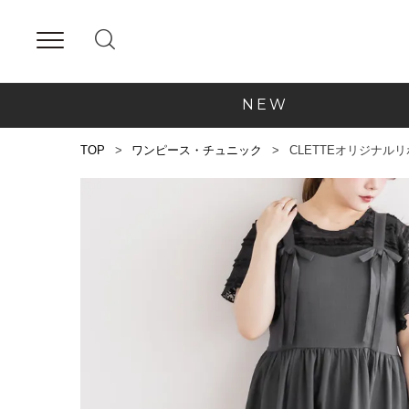
NEW
TOP
ワンピース・チュニック
CLETTEオリジナル