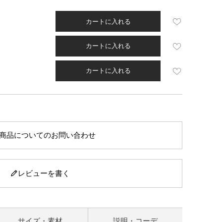
カートに入れる
カートに入れる
カートに入れる
商品についてのお問い合わせ
レビューを書く
サイズ・素材
説明・コーデ