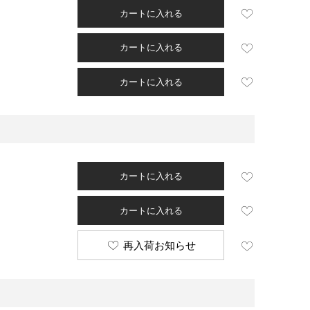
カートに入れる
カートに入れる
カートに入れる
カートに入れる
カートに入れる
再入荷お知らせ