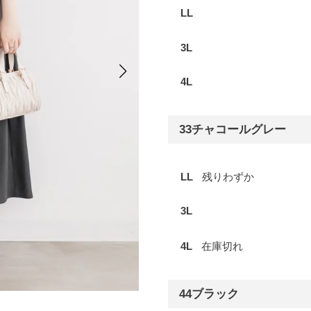
LL
3L
4L
33チャコールグレー
LL
残りわずか
3L
4L
在庫切れ
44ブラック