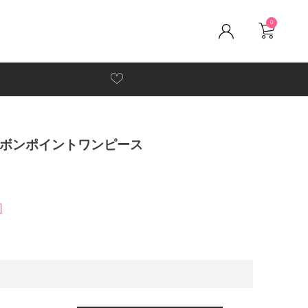
0
リボンポイントワンピース