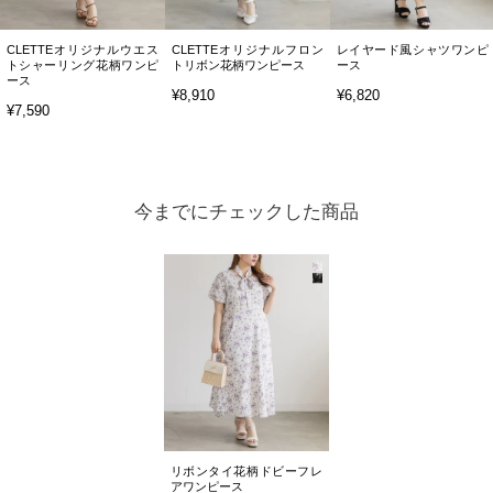
CLETTEオリジナルウエス
CLETTEオリジナルフロン
レイヤード風シャツワンピ
トシャーリング花柄ワンピ
トリボン花柄ワンピース
ース
ース
¥8,910
¥6,820
¥7,590
今までにチェックした商品
リボンタイ花柄ドビーフレ
アワンピース