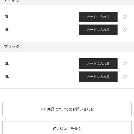
3L
カートに入れる
4L
カートに入れる
ブラック
3L
カートに入れる
4L
カートに入れる
商品についてのお問い合わせ
レビューを書く