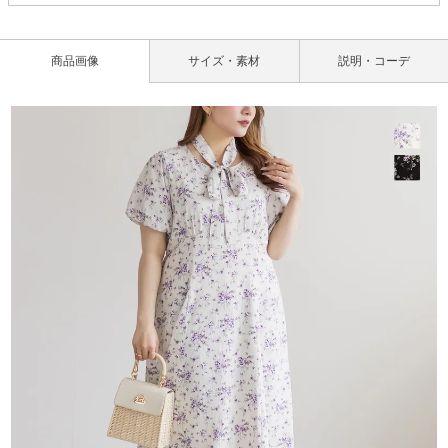
商品画像
サイズ・素材
説明・コーデ