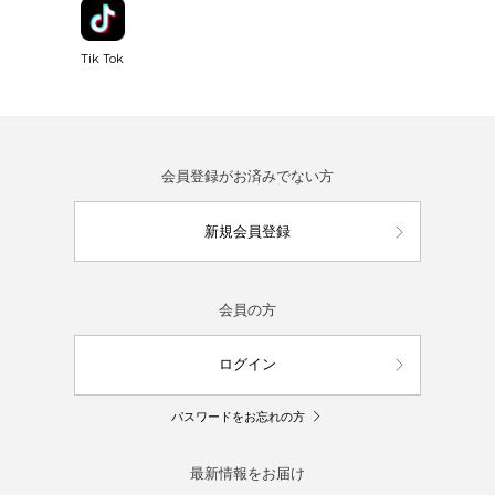
Tik Tok
会員登録がお済みでない方
新規会員登録
会員の方
ログイン
パスワードをお忘れの方
最新情報をお届け