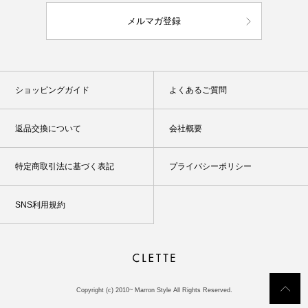
メルマガ登録
ショッピングガイド
よくあるご質問
返品交換について
会社概要
特定商取引法に基づく表記
プライバシーポリシー
SNS利用規約
Copyright (c) 2010~ Marron Style All Rights Reserved.