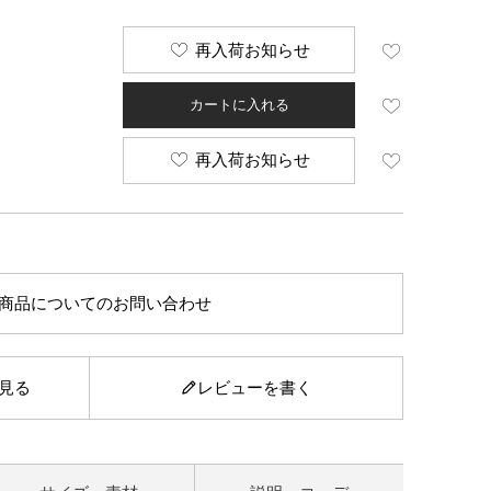
再入荷お知らせ
カートに入れる
再入荷お知らせ
商品についてのお問い合わせ
見る
レビューを書く