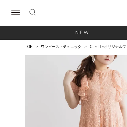
NEW
TOP
ワンピース・チュニック
CLETTEオリジナル