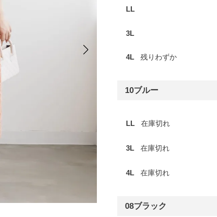
LL
3L
4L
残りわずか
10ブルー
LL
在庫切れ
3L
在庫切れ
4L
在庫切れ
08ブラック