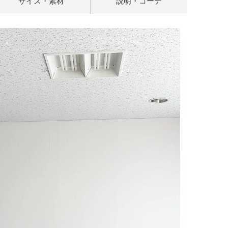
サイズ・素材
説明・コーデ