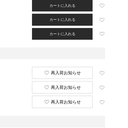
カートに入れる
カートに入れる
カートに入れる
再入荷お知らせ
再入荷お知らせ
再入荷お知らせ