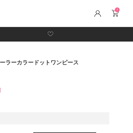
0
ルセーラーカラードットワンピース