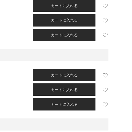
カートに入れる
カートに入れる
カートに入れる
カートに入れる
カートに入れる
カートに入れる