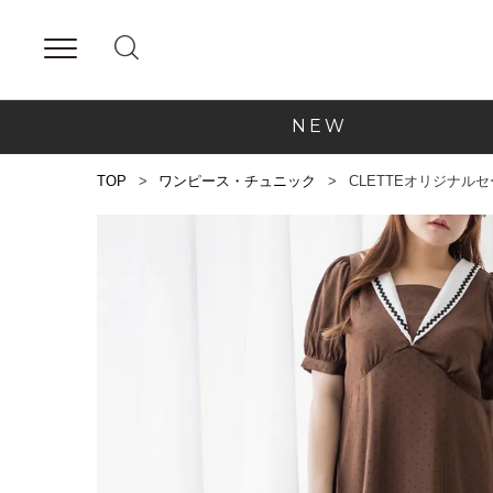
NEW
TOP
ワンピース・チュニック
CLETTEオリジナル