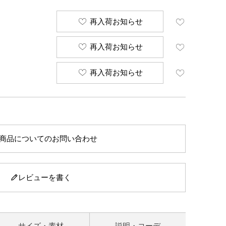
再入荷お知らせ
再入荷お知らせ
再入荷お知らせ
商品についてのお問い合わせ
レビューを書く
サイズ・素材
説明・コーデ