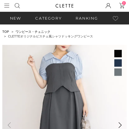
0
NEW
CATEGORY
RANKING
TOP
ワンピース・チュニック
CLETTEオリジナルビスチェ風シャツドッキングワンピース