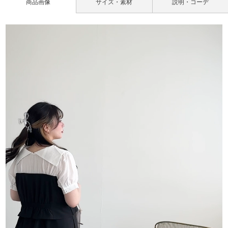
商品画像
サイズ・素材
説明・コーデ