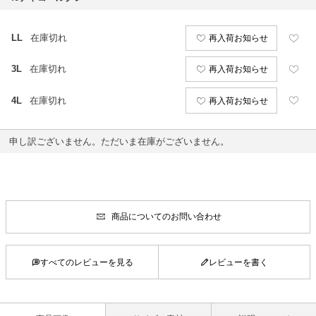
LL
在庫切れ
再入荷お知らせ
3L
在庫切れ
再入荷お知らせ
4L
在庫切れ
再入荷お知らせ
申し訳ございません。ただいま在庫がございません。
商品についてのお問い合わせ
すべてのレビューを見る
レビューを書く