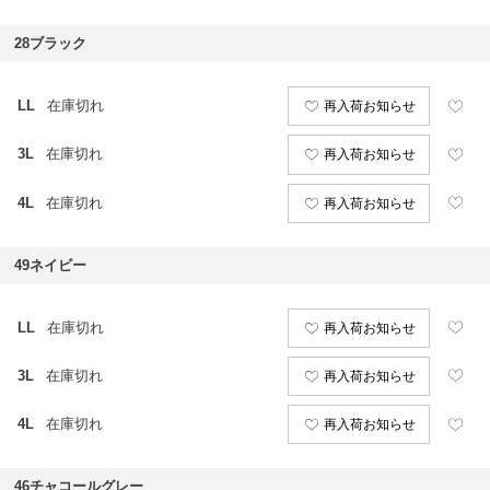
28ブラック
LL
在庫切れ
再入荷お知らせ
3L
在庫切れ
再入荷お知らせ
4L
在庫切れ
再入荷お知らせ
49ネイビー
LL
在庫切れ
再入荷お知らせ
3L
在庫切れ
再入荷お知らせ
4L
在庫切れ
再入荷お知らせ
46チャコールグレー