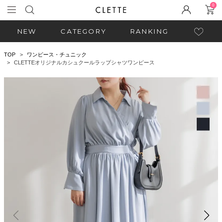
0
NEW
CATEGORY
RANKING
TOP
ワンピース・チュニック
CLETTEオリジナルカシュクールラップシャツワンピース