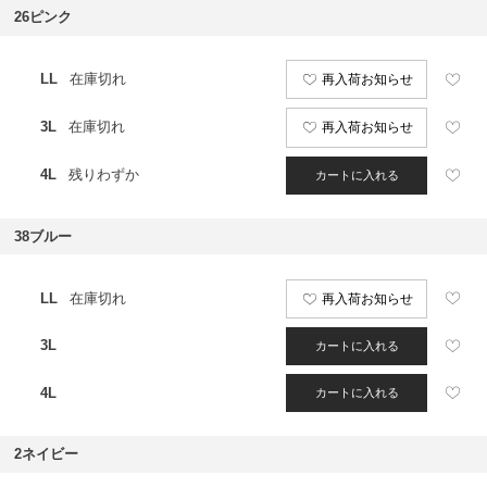
26ピンク
LL
在庫切れ
再入荷お知らせ
3L
在庫切れ
再入荷お知らせ
4L
残りわずか
カートに入れる
38ブルー
LL
在庫切れ
再入荷お知らせ
3L
カートに入れる
4L
カートに入れる
2ネイビー