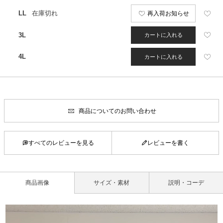
LL
在庫切れ
再入荷お知らせ
3L
カートに入れる
4L
カートに入れる
商品についてのお問い合わせ
すべてのレビューを見る
レビューを書く
商品画像
サイズ・素材
説明・コーデ