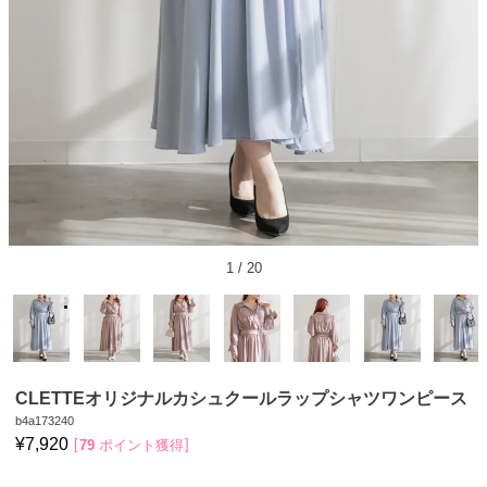
1
/
20
CLETTEオリジナルカシュクールラップシャツワンピース
b4a173240
¥
7,920
79
ポイント獲得