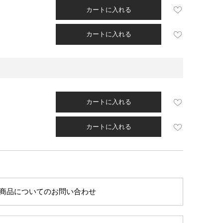
カートに入れる
カートに入れる
カートに入れる
カートに入れる
商品についてのお問い合わせ