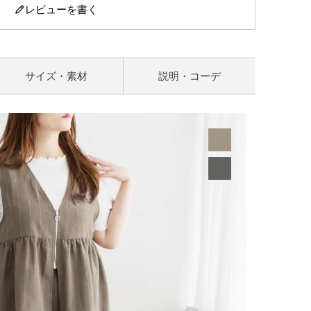
レビューを書く
サイズ・素材
説明・コーデ