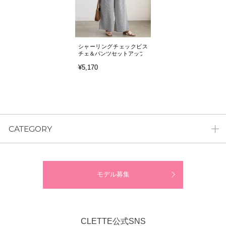
シャーリングチェックビス
チェ＆パンツセットアップ
¥5,170
CATEGORY
モデル募集
CLETTE公式SNS