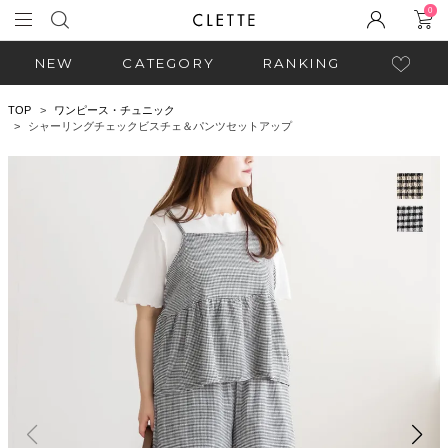
0
NEW
CATEGORY
RANKING
TOP
ワンピース・チュニック
シャーリングチェックビスチェ＆パンツセットアップ