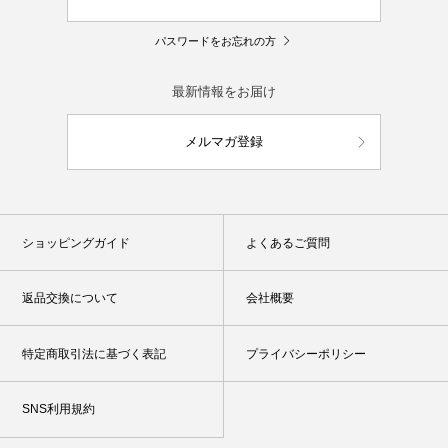
パスワードをお忘れの方
最新情報をお届け
メルマガ登録
ショッピングガイド
よくあるご質問
返品交換について
会社概要
特定商取引法に基づく表記
プライバシーポリシー
SNS利用規約