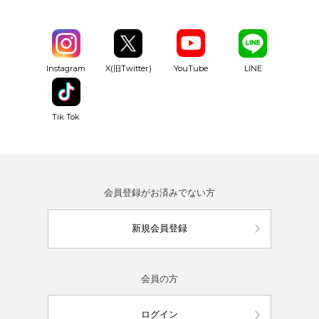
YouTube
Instagram
X(旧Twitter)
LINE
Tik Tok
会員登録がお済みでない方
新規会員登録
会員の方
ログイン