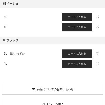
61ベージュ
3L
カートに入れる
4L
カートに入れる
03ブラック
3L
残りわずか
カートに入れる
4L
カートに入れる
商品についてのお問い合わせ
レビューを書く