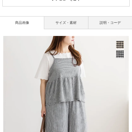
商品画像
サイズ・素材
説明・コーデ