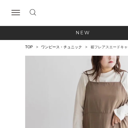
NEW
TOP
ワンピース・チュニック
裾フレアスエードキャ