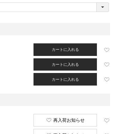
必
須
)
カートに入れる
カートに入れる
カートに入れる
再入荷お知らせ