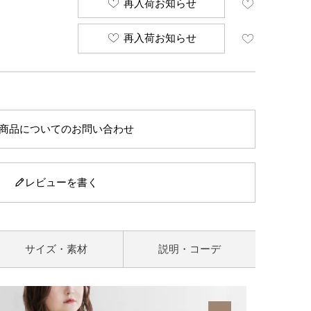
再入荷お知らせ
再入荷お知らせ
商品についてのお問い合わせ
レビューを書く
サイズ・素材
説明・コーデ