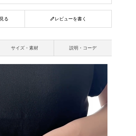
見る
レビューを書く
サイズ・素材
説明・コーデ