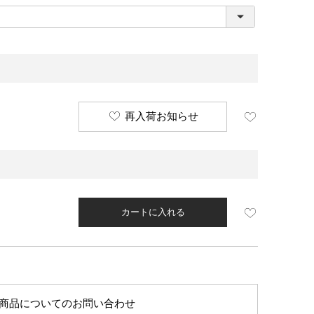
必
須
)
再入荷お知らせ
カートに入れる
商品についてのお問い合わせ