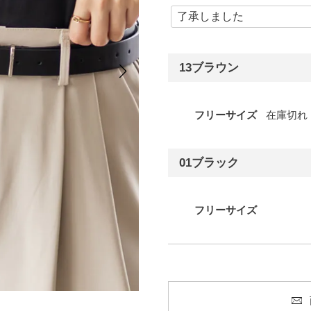
13ブラウン
フリーサイズ
在庫切れ
01ブラック
フリーサイズ