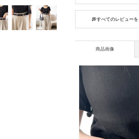
すべてのレビューを
商品画像