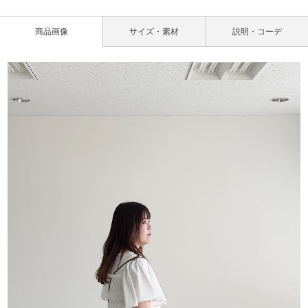
商品画像
サイズ・素材
説明・コーデ