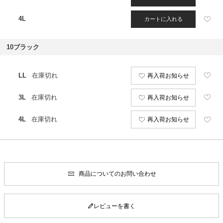
4L
カートに入れる
10ブラック
LL
在庫切れ
再入荷お知らせ
3L
在庫切れ
再入荷お知らせ
4L
在庫切れ
再入荷お知らせ
商品についてのお問い合わせ
レビューを書く