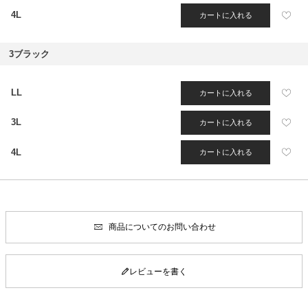
4L
カートに入れる
3ブラック
LL
カートに入れる
3L
カートに入れる
4L
カートに入れる
商品についてのお問い合わせ
レビューを書く