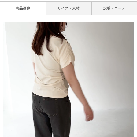
商品画像
サイズ・素材
説明・コーデ