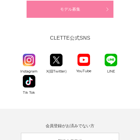
モデル募集
CLETTE公式SNS
YouTube
Instagram
X(旧Twitter)
LINE
Tik Tok
会員登録がお済みでない方