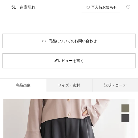
5L
在庫切れ
再入荷お知らせ
商品についてのお問い合わせ
レビューを書く
商品画像
サイズ・素材
説明・コーデ