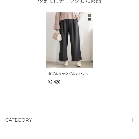
今までにチェックした商品
ダブルタックグルカパンツ
¥2,420
CATEGORY