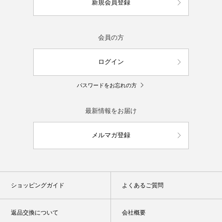
新規会員登録
会員の方
ログイン
パスワードをお忘れの方
最新情報をお届け
メルマガ登録
ショッピングガイド
よくあるご質問
返品交換について
会社概要