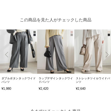
この商品を見た人がチェックした商品
ダブルボタンタックワイド
ラップデザインタックワイ
ストレッチツイルワイドパ
パンツ
ドパンツ
ンツ
¥1,980
¥2,420
¥2,640