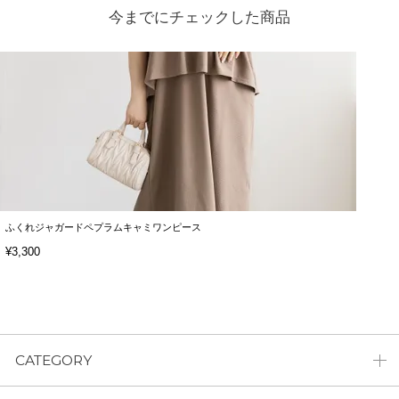
今までにチェックした商品
ふくれジャガードペプラムキャミワンピース
¥3,300
CATEGORY