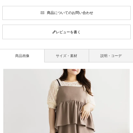
商品についてのお問い合わせ
レビューを書く
商品画像
サイズ・素材
説明・コーデ