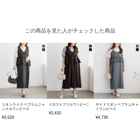
この商品を見た人がチェックした商品
リネンライクペプラムジャ
ドロストフリルワンピース
サイドリボンペプラムキャ
ンスカワンピース
ミワンピース
¥3,410
¥3,520
¥4,730