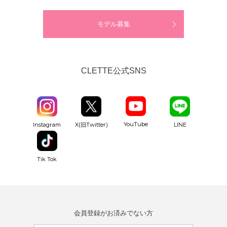
モデル募集
CLETTE公式SNS
YouTube
Instagram
X(旧Twitter)
LINE
Tik Tok
会員登録がお済みでない方