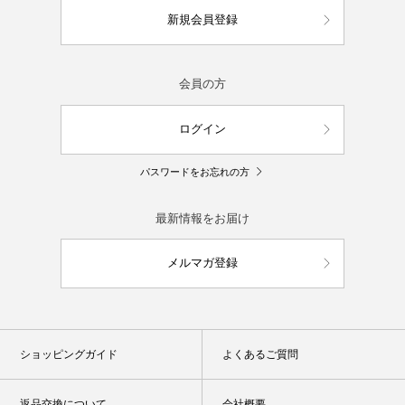
新規会員登録
会員の方
ログイン
パスワードをお忘れの方
最新情報をお届け
メルマガ登録
ショッピングガイド
よくあるご質問
返品交換について
会社概要