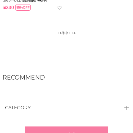
2025年4月上旬販売価格
¥
6,710
¥
330
95%OFF
14
件中
1
-
14
RECOMMEND
CATEGORY