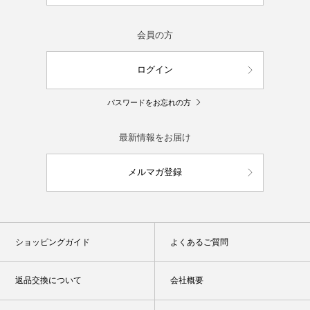
会員の方
ログイン
パスワードをお忘れの方
最新情報をお届け
メルマガ登録
ショッピングガイド
よくあるご質問
返品交換について
会社概要