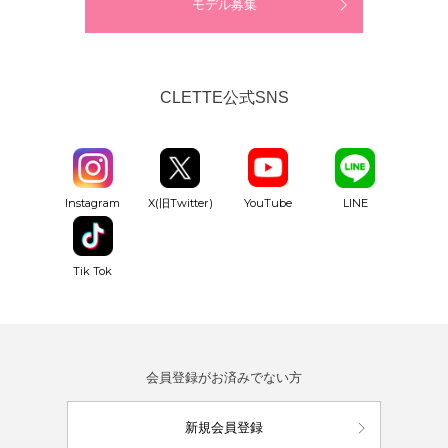
モデル募集
CLETTE公式SNS
YouTube
Instagram
X(旧Twitter)
LINE
Tik Tok
会員登録がお済みでない方
新規会員登録