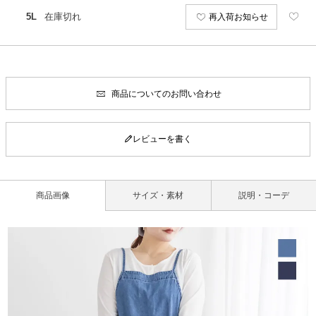
5L
在庫切れ
再入荷お知らせ
商品についてのお問い合わせ
レビューを書く
商品画像
サイズ・素材
説明・コーデ