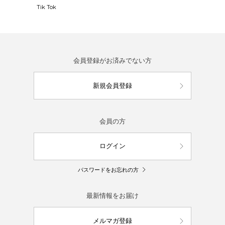
Tik Tok
会員登録がお済みでない方
新規会員登録
会員の方
ログイン
パスワードをお忘れの方
最新情報をお届け
メルマガ登録