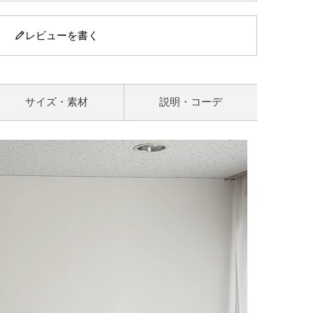
レビューを書く
サイズ・素材
説明・コーデ