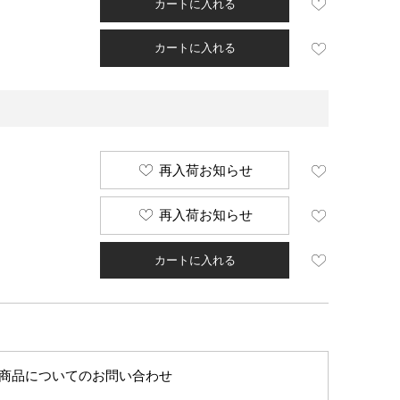
カートに入れる
カートに入れる
再入荷お知らせ
再入荷お知らせ
カートに入れる
商品についてのお問い合わせ