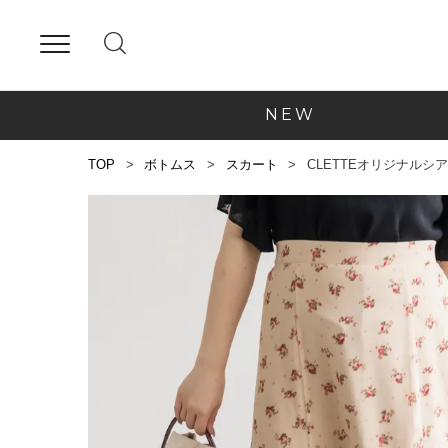
NEW
TOP
ボトムス
スカート
CLETTEオリジナル