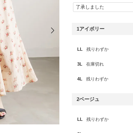
1アイボリー
LL
残りわずか
3L
在庫切れ
4L
残りわずか
2ベージュ
LL
残りわずか