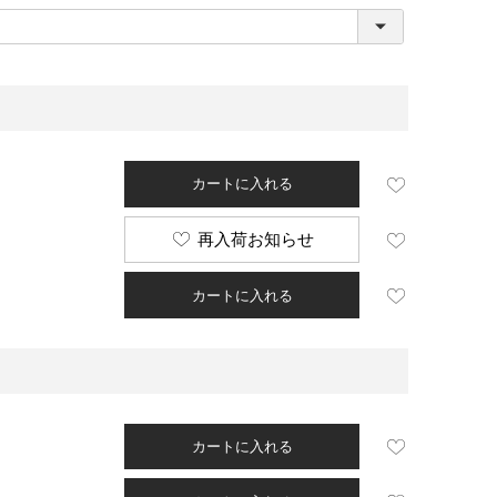
必
須
)
カートに入れる
再入荷お知らせ
カートに入れる
カートに入れる