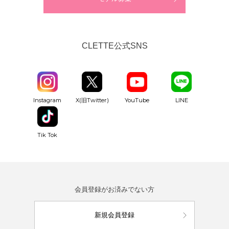
CLETTE公式SNS
YouTube
Instagram
X(旧Twitter)
LINE
Tik Tok
会員登録がお済みでない方
新規会員登録