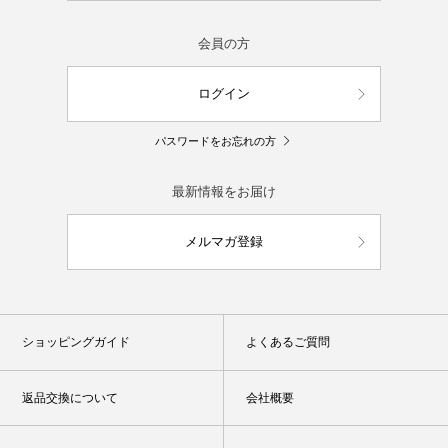
会員の方
ログイン
パスワードをお忘れの方
最新情報をお届け
メルマガ登録
ショッピングガイド
よくあるご質問
返品交換について
会社概要