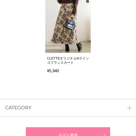
CLETTEオリジナルAライン
ゴブランスカート
¥5,940
CATEGORY
モデル募集