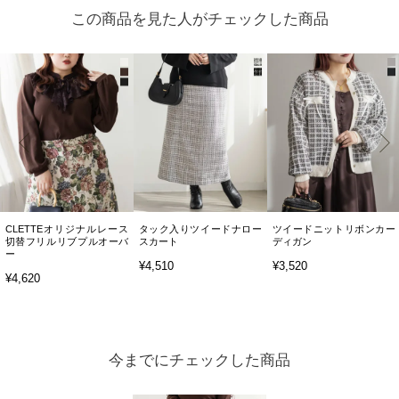
この商品を見た人がチェックした商品
CLETTEオリジナルレース
タック入りツイードナロー
ツイードニットリボンカー
切替フリルリブプルオーバ
スカート
ディガン
ー
¥4,510
¥3,520
¥4,620
今までにチェックした商品