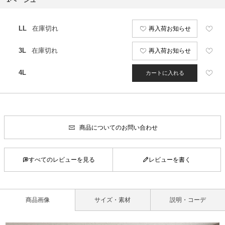
LL
在庫切れ
再入荷お知らせ
3L
在庫切れ
再入荷お知らせ
4L
カートに入れる
商品についてのお問い合わせ
すべてのレビューを見る
レビューを書く
商品画像
サイズ・素材
説明・コーデ