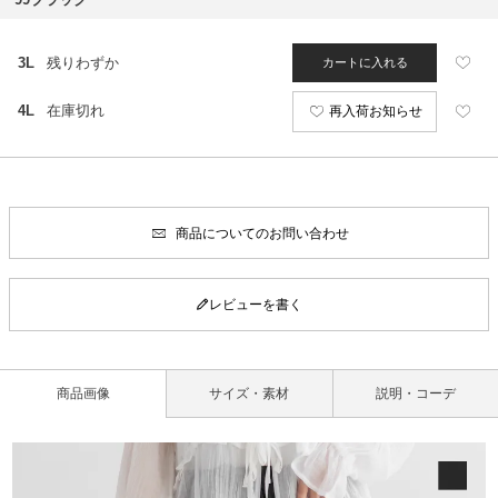
3L
残りわずか
カートに入れる
4L
在庫切れ
再入荷お知らせ
商品についてのお問い合わせ
レビューを書く
商品画像
サイズ・素材
説明・コーデ