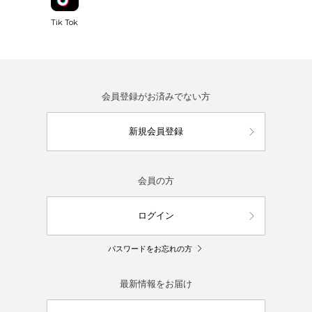
Tik Tok
会員登録がお済みでない方
新規会員登録
会員の方
ログイン
パスワードをお忘れの方
最新情報をお届け