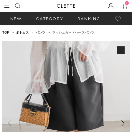
0
NEW
CATEGORY
RANKING
TOP
ボトムス
パンツ
ラッシュガードハーフパンツ