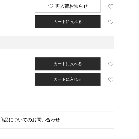
再入荷お知らせ
カートに入れる
カートに入れる
カートに入れる
商品についてのお問い合わせ