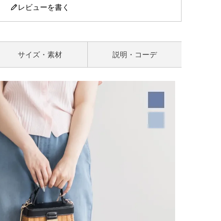
レビューを書く
サイズ・素材
説明・コーデ