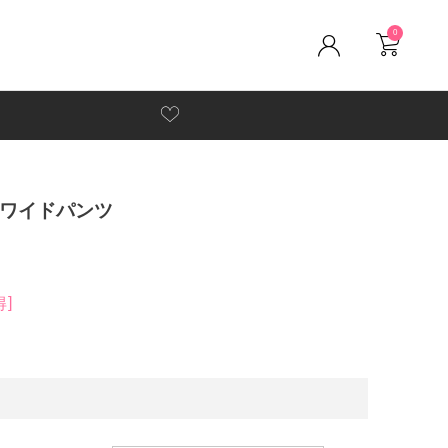
0
ワイドパンツ
得