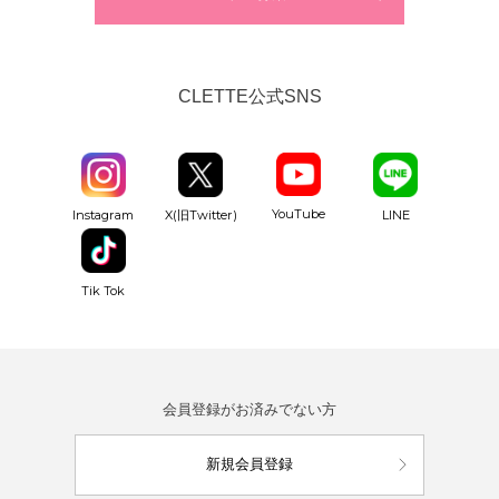
CLETTE公式SNS
YouTube
Instagram
X(旧Twitter)
LINE
Tik Tok
会員登録がお済みでない方
新規会員登録