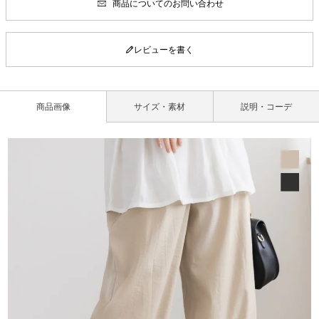
商品についてのお問い合わせ
レビューを書く
商品画像
サイズ・素材
説明・コーデ