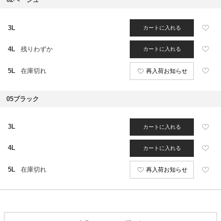
3L
カートに入れる
4L
残りわずか
カートに入れる
5L
在庫切れ
再入荷お知らせ
05ブラック
3L
カートに入れる
4L
カートに入れる
5L
在庫切れ
再入荷お知らせ