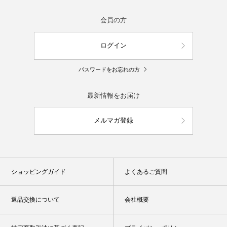
会員の方
ログイン
パスワードをお忘れの方
最新情報をお届け
メルマガ登録
ショッピングガイド
よくあるご質問
返品交換について
会社概要