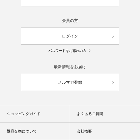
会員の方
ログイン
パスワードをお忘れの方
最新情報をお届け
メルマガ登録
ショッピングガイド
よくあるご質問
返品交換について
会社概要