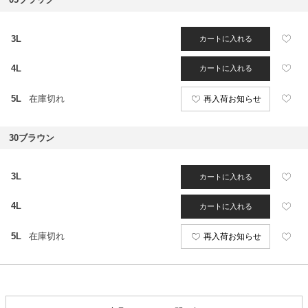
3L
カートに入れる
4L
カートに入れる
5L
在庫切れ
再入荷お知らせ
30ブラウン
3L
カートに入れる
4L
カートに入れる
5L
在庫切れ
再入荷お知らせ