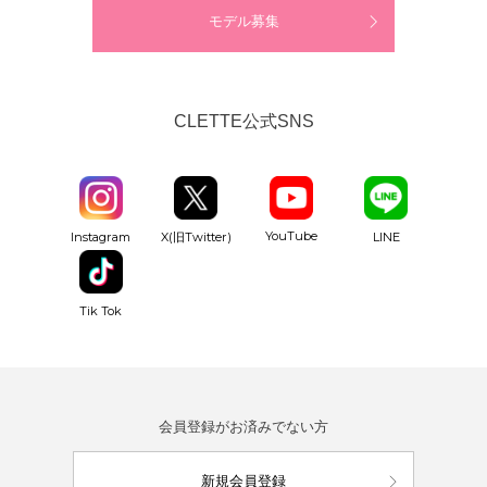
モデル募集
CLETTE公式SNS
YouTube
Instagram
X(旧Twitter)
LINE
Tik Tok
会員登録がお済みでない方
新規会員登録