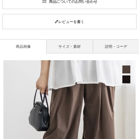
商品についてのお問い合わせ
レビューを書く
商品画像
サイズ・素材
説明・コーデ