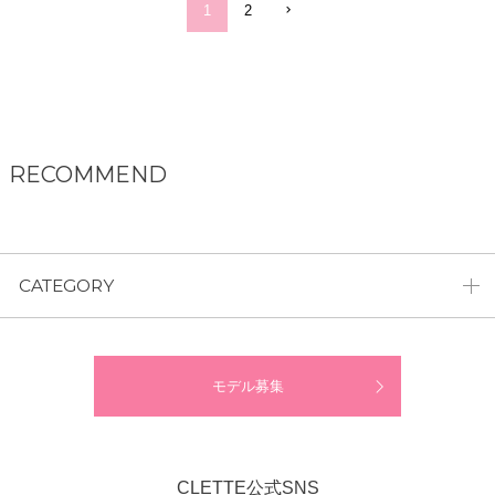
1
2
RECOMMEND
CATEGORY
モデル募集
CLETTE公式SNS