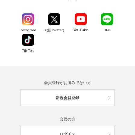
YouTube
Instagram
X(旧Twitter)
LINE
Tik Tok
会員登録がお済みでない方
新規会員登録
会員の方
ログイン