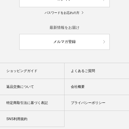
パスワードをお忘れの方
最新情報をお届け
メルマガ登録
ショッピングガイド
よくあるご質問
返品交換について
会社概要
特定商取引法に基づく表記
プライバシーポリシー
SNS利用規約