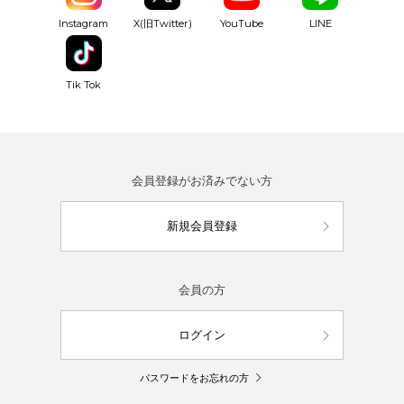
YouTube
Instagram
X(旧Twitter)
LINE
Tik Tok
会員登録がお済みでない方
新規会員登録
会員の方
ログイン
パスワードをお忘れの方