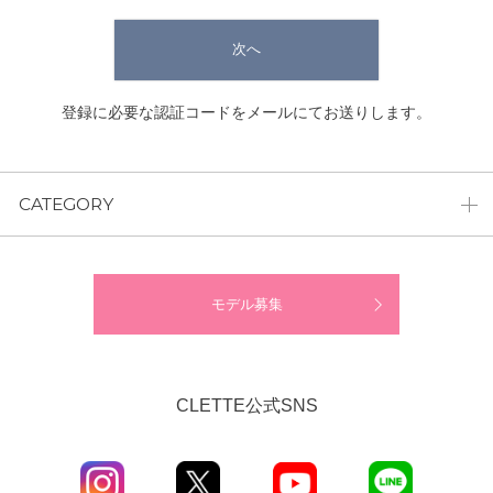
次へ
登録に必要な認証コードをメールにてお送りします。
CATEGORY
モデル募集
CLETTE公式SNS