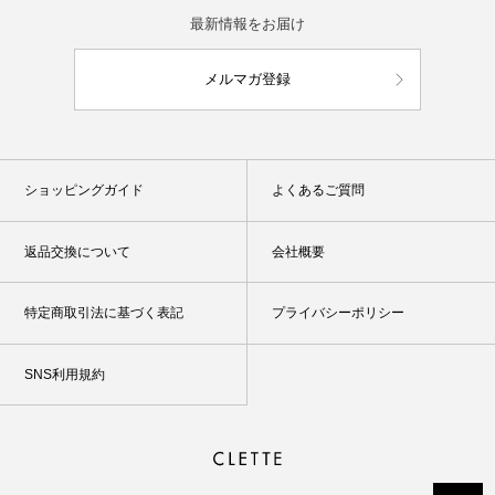
最新情報をお届け
メルマガ登録
ショッピングガイド
よくあるご質問
返品交換について
会社概要
特定商取引法に基づく表記
プライバシーポリシー
SNS利用規約