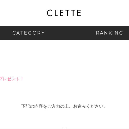
CATEGORY
RANKING
プレゼント！
下記の内容をご入力の上、お進みください。