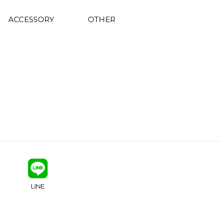
ACCESSORY
OTHER
LINE