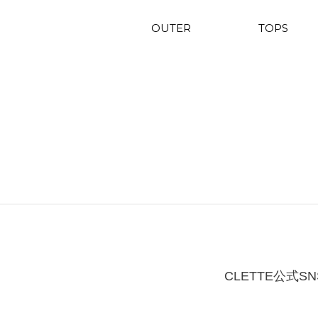
OUTER
TOPS
CLETTE公式SN