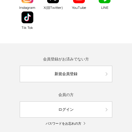
YouTube
Instagram
X(旧Twitter)
LINE
Tik Tok
会員登録がお済みでない方
新規会員登録
会員の方
ログイン
パスワードをお忘れの方