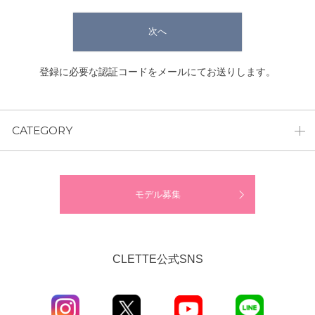
次へ
登録に必要な認証コードをメールにてお送りします。
CATEGORY
モデル募集
CLETTE公式SNS