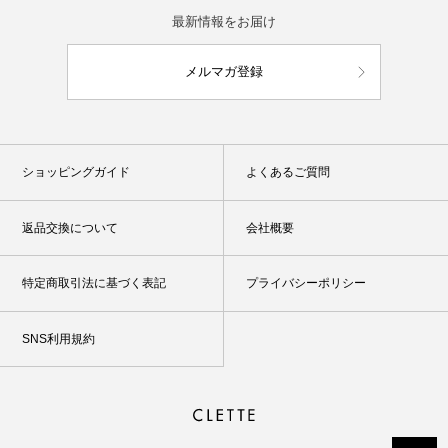
最新情報をお届け
メルマガ登録
ショッピングガイド
よくあるご質問
返品交換について
会社概要
特定商取引法に基づく表記
プライバシーポリシー
SNS利用規約