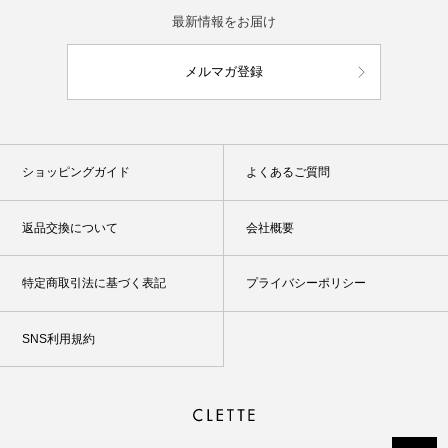
最新情報をお届け
メルマガ登録
ショッピングガイド
よくあるご質問
返品交換について
会社概要
特定商取引法に基づく表記
プライバシーポリシー
SNS利用規約