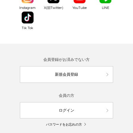
YouTube
Instagram
X(旧Twitter)
LINE
Tik Tok
会員登録がお済みでない方
新規会員登録
会員の方
ログイン
パスワードをお忘れの方