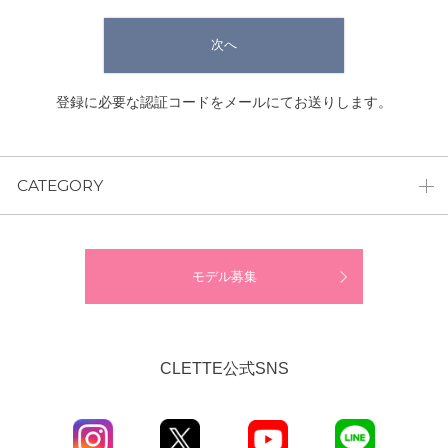
次へ
登録に必要な認証コードをメールにてお送りします。
CATEGORY
モデル募集
CLETTE公式SNS