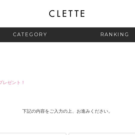
CATEGORY
RANKING
プレゼント！
下記の内容をご入力の上、お進みください。