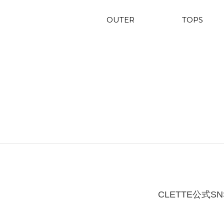
OUTER
TOPS
CLETTE公式SN