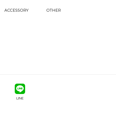
ACCESSORY
OTHER
LINE