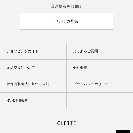
最新情報をお届け
メルマガ登録
ショッピングガイド
よくあるご質問
返品交換について
会社概要
特定商取引法に基づく表記
プライバシーポリシー
SNS利用規約