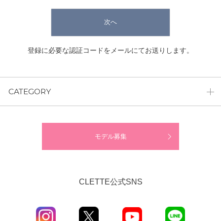
次へ
登録に必要な認証コードをメールにてお送りします。
CATEGORY
モデル募集
CLETTE公式SNS