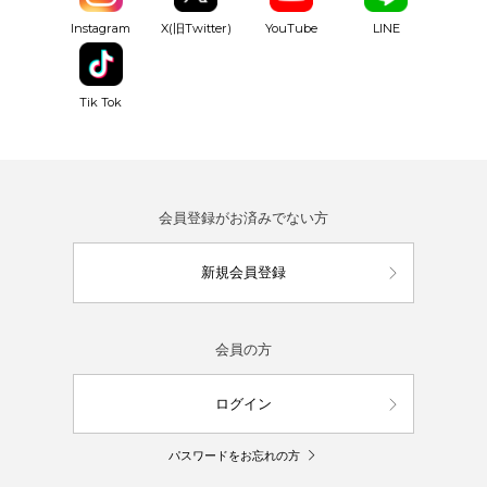
YouTube
Instagram
X(旧Twitter)
LINE
Tik Tok
会員登録がお済みでない方
新規会員登録
会員の方
ログイン
パスワードをお忘れの方