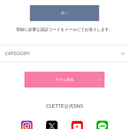
次へ
登録に必要な認証コードをメールにてお送りします。
CATEGORY
モデル募集
CLETTE公式SNS