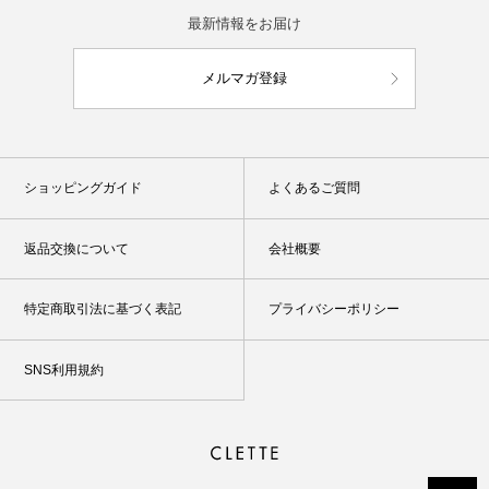
最新情報をお届け
メルマガ登録
ショッピングガイド
よくあるご質問
返品交換について
会社概要
特定商取引法に基づく表記
プライバシーポリシー
SNS利用規約