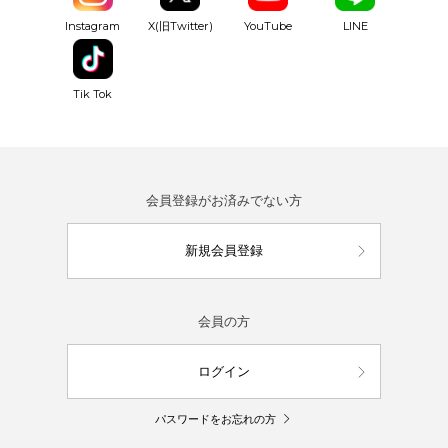
YouTube
Instagram
X(旧Twitter)
LINE
Tik Tok
会員登録がお済みでない方
新規会員登録
会員の方
ログイン
パスワードをお忘れの方