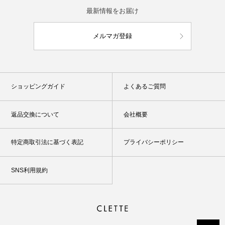
最新情報をお届け
メルマガ登録
ショッピングガイド
よくあるご質問
返品交換について
会社概要
特定商取引法に基づく表記
プライバシーポリシー
SNS利用規約