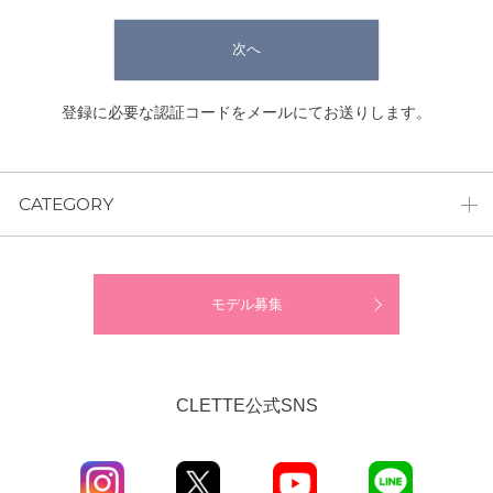
次へ
登録に必要な認証コードをメールにてお送りします。
CATEGORY
モデル募集
CLETTE公式SNS