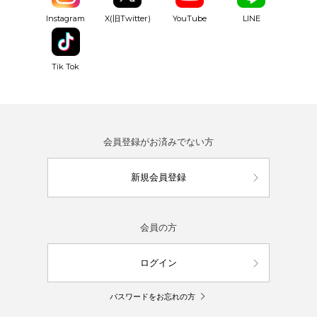
YouTube
Instagram
X(旧Twitter)
LINE
Tik Tok
会員登録がお済みでない方
新規会員登録
会員の方
ログイン
パスワードをお忘れの方