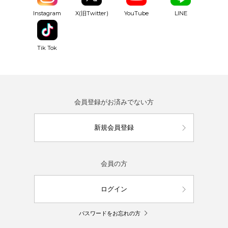
YouTube
Instagram
X(旧Twitter)
LINE
Tik Tok
会員登録がお済みでない方
新規会員登録
会員の方
ログイン
パスワードをお忘れの方