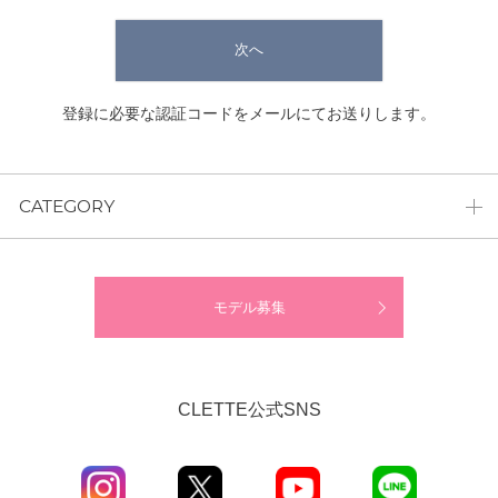
次へ
登録に必要な認証コードをメールにてお送りします。
CATEGORY
モデル募集
CLETTE公式SNS