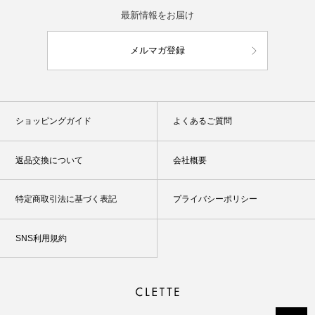
最新情報をお届け
メルマガ登録
ショッピングガイド
よくあるご質問
返品交換について
会社概要
特定商取引法に基づく表記
プライバシーポリシー
SNS利用規約