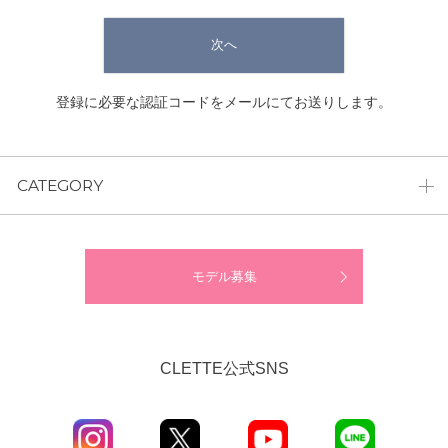
次へ
登録に必要な認証コードをメールにてお送りします。
CATEGORY
モデル募集
CLETTE公式SNS