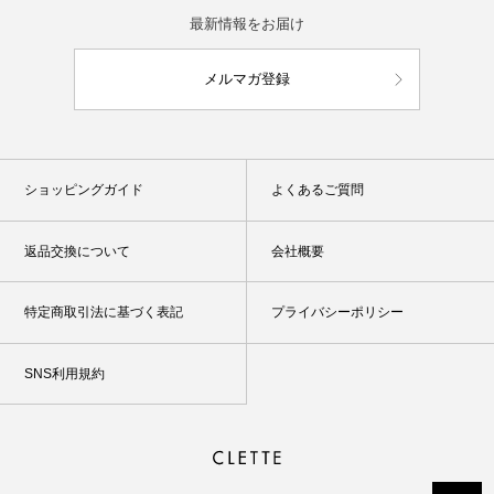
最新情報をお届け
メルマガ登録
ショッピングガイド
よくあるご質問
返品交換について
会社概要
特定商取引法に基づく表記
プライバシーポリシー
SNS利用規約