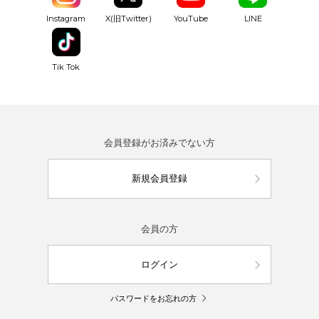
YouTube
Instagram
X(旧Twitter)
LINE
Tik Tok
会員登録がお済みでない方
新規会員登録
会員の方
ログイン
パスワードをお忘れの方