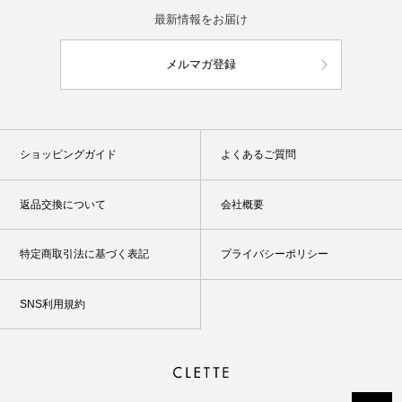
最新情報をお届け
メルマガ登録
ショッピングガイド
よくあるご質問
返品交換について
会社概要
特定商取引法に基づく表記
プライバシーポリシー
SNS利用規約