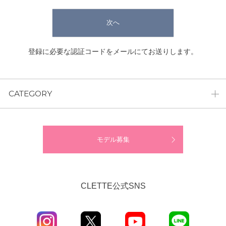
次へ
登録に必要な認証コードをメールにてお送りします。
CATEGORY
モデル募集
CLETTE公式SNS