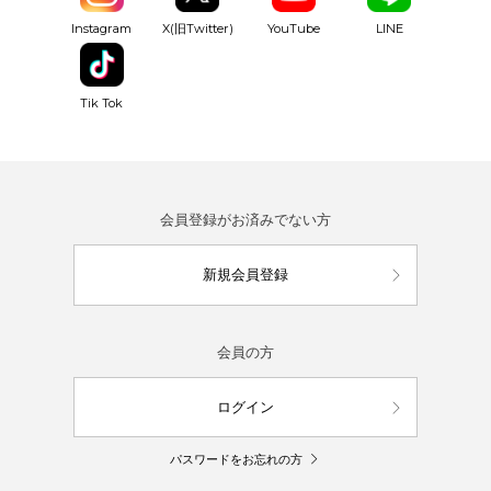
YouTube
Instagram
X(旧Twitter)
LINE
Tik Tok
会員登録がお済みでない方
新規会員登録
会員の方
ログイン
パスワードをお忘れの方