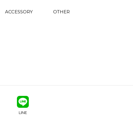
ACCESSORY
OTHER
LINE