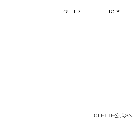
OUTER
TOPS
CLETTE公式SN