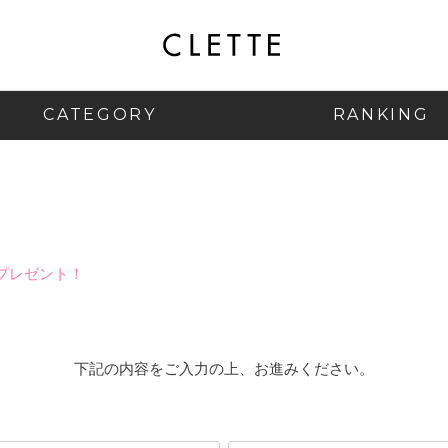
CATEGORY
RANKING
プレゼント！
下記の内容をご入力の上、お進みください。