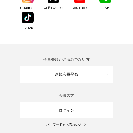
YouTube
Instagram
X(旧Twitter)
LINE
Tik Tok
会員登録がお済みでない方
新規会員登録
会員の方
ログイン
パスワードをお忘れの方