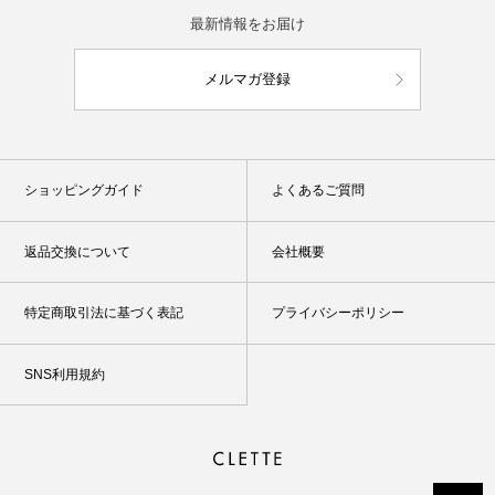
最新情報をお届け
メルマガ登録
ショッピングガイド
よくあるご質問
返品交換について
会社概要
特定商取引法に基づく表記
プライバシーポリシー
SNS利用規約