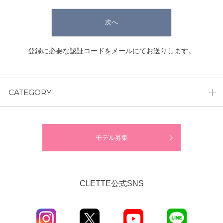
次へ
登録に必要な認証コードをメールにてお送りします。
CATEGORY
モデル募集
CLETTE公式SNS