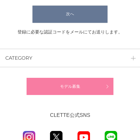
次へ
登録に必要な認証コードをメールにてお送りします。
CATEGORY
モデル募集
CLETTE公式SNS