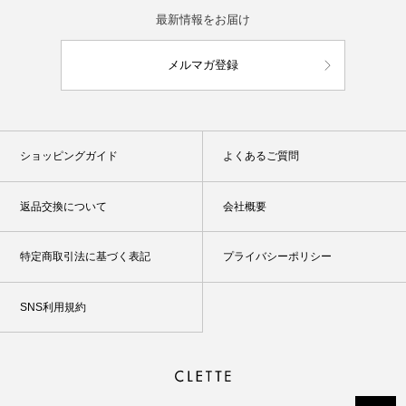
最新情報をお届け
メルマガ登録
ショッピングガイド
よくあるご質問
返品交換について
会社概要
特定商取引法に基づく表記
プライバシーポリシー
SNS利用規約