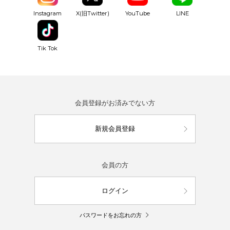
YouTube
Instagram
X(旧Twitter)
LINE
Tik Tok
会員登録がお済みでない方
新規会員登録
会員の方
ログイン
パスワードをお忘れの方