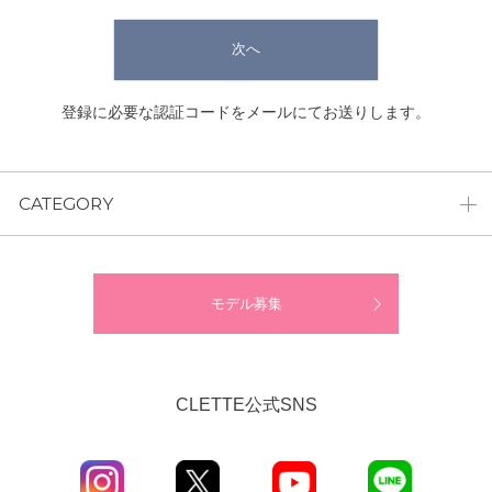
次へ
登録に必要な認証コードをメールにてお送りします。
CATEGORY
モデル募集
CLETTE公式SNS