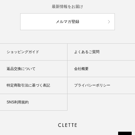
最新情報をお届け
メルマガ登録
ショッピングガイド
よくあるご質問
返品交換について
会社概要
特定商取引法に基づく表記
プライバシーポリシー
SNS利用規約