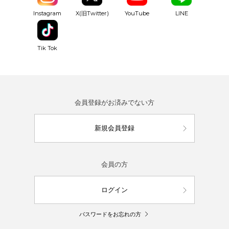
YouTube
Instagram
X(旧Twitter)
LINE
Tik Tok
会員登録がお済みでない方
新規会員登録
会員の方
ログイン
パスワードをお忘れの方