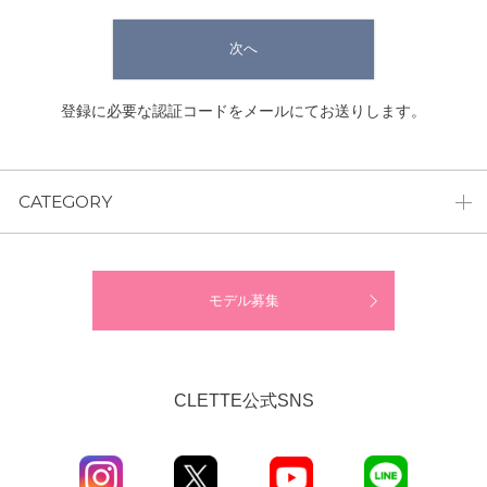
次へ
登録に必要な認証コードをメールにてお送りします。
CATEGORY
モデル募集
CLETTE公式SNS