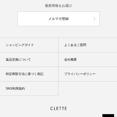
最新情報をお届け
メルマガ登録
ショッピングガイド
よくあるご質問
返品交換について
会社概要
特定商取引法に基づく表記
プライバシーポリシー
SNS利用規約