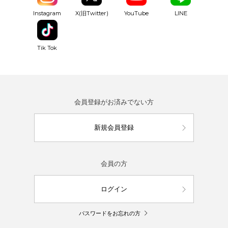
YouTube
Instagram
X(旧Twitter)
LINE
Tik Tok
会員登録がお済みでない方
新規会員登録
会員の方
ログイン
パスワードをお忘れの方