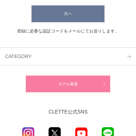
次へ
登録に必要な認証コードをメールにてお送りします。
CATEGORY
モデル募集
CLETTE公式SNS