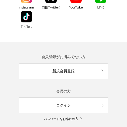
YouTube
Instagram
X(旧Twitter)
LINE
Tik Tok
会員登録がお済みでない方
新規会員登録
会員の方
ログイン
パスワードをお忘れの方