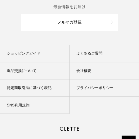
最新情報をお届け
メルマガ登録
ショッピングガイド
よくあるご質問
返品交換について
会社概要
特定商取引法に基づく表記
プライバシーポリシー
SNS利用規約