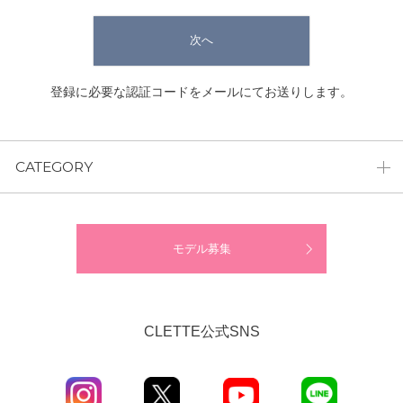
次へ
登録に必要な認証コードをメールにてお送りします。
CATEGORY
モデル募集
CLETTE公式SNS