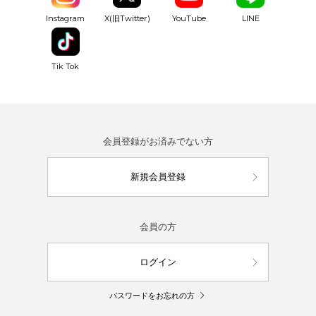
YouTube
Instagram
X(旧Twitter)
LINE
Tik Tok
会員登録がお済みでない方
新規会員登録
会員の方
ログイン
パスワードをお忘れの方