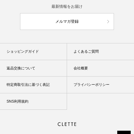
最新情報をお届け
メルマガ登録
ショッピングガイド
よくあるご質問
返品交換について
会社概要
特定商取引法に基づく表記
プライバシーポリシー
SNS利用規約