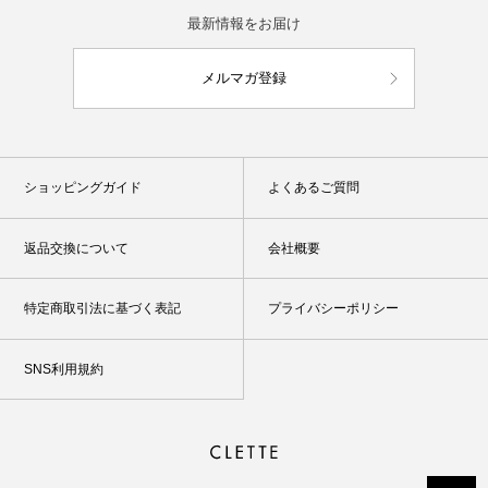
最新情報をお届け
メルマガ登録
ショッピングガイド
よくあるご質問
返品交換について
会社概要
特定商取引法に基づく表記
プライバシーポリシー
SNS利用規約