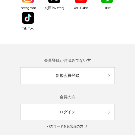
YouTube
Instagram
X(旧Twitter)
LINE
Tik Tok
会員登録がお済みでない方
新規会員登録
会員の方
ログイン
パスワードをお忘れの方