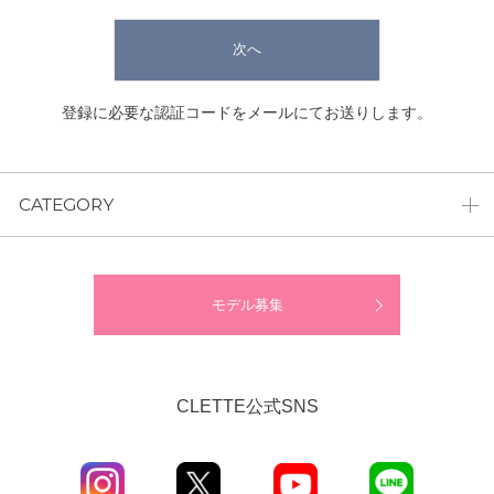
次へ
登録に必要な認証コードをメールにてお送りします。
CATEGORY
モデル募集
CLETTE公式SNS