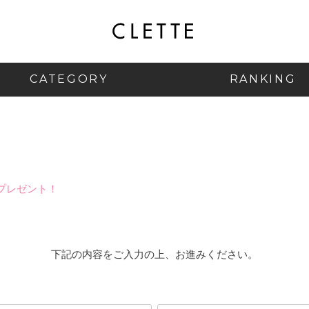
CATEGORY
RANKING
プレゼント！
下記の内容をご入力の上、お進みください。