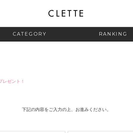
CATEGORY
RANKING
プレゼント！
下記の内容をご入力の上、お進みください。