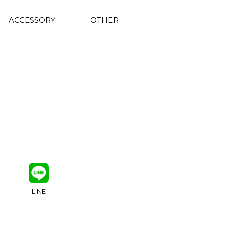
ACCESSORY
OTHER
LINE