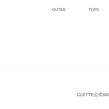
OUTER
TOPS
CLETTE公式SN