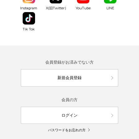
YouTube
Instagram
X(旧Twitter)
LINE
Tik Tok
会員登録がお済みでない方
新規会員登録
会員の方
ログイン
パスワードをお忘れの方