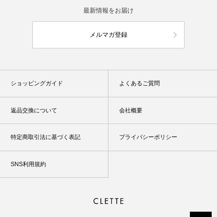
最新情報をお届け
メルマガ登録
ショッピングガイド
よくあるご質問
返品交換について
会社概要
特定商取引法に基づく表記
プライバシーポリシー
SNS利用規約