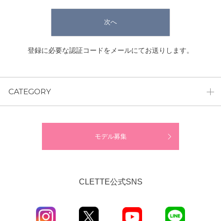
次へ
登録に必要な認証コードをメールにてお送りします。
CATEGORY
モデル募集
CLETTE公式SNS