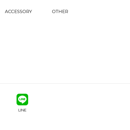
ACCESSORY
OTHER
LINE