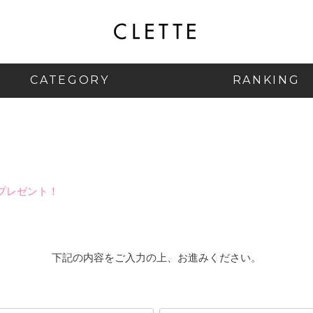
CATEGORY
RANKING
プレゼント！
下記の内容をご入力の上、お進みください。