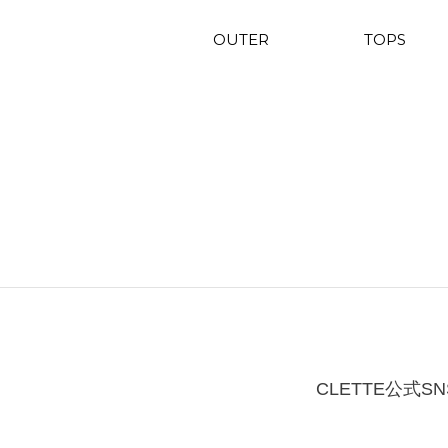
OUTER
TOPS
CLETTE公式SN