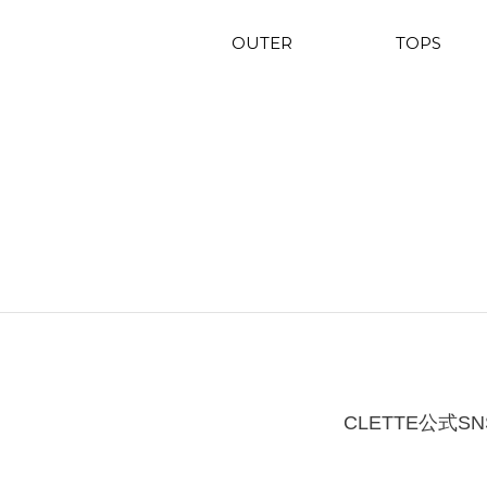
OUTER
TOPS
CLETTE公式SN