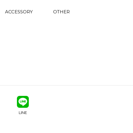
ACCESSORY
OTHER
LINE