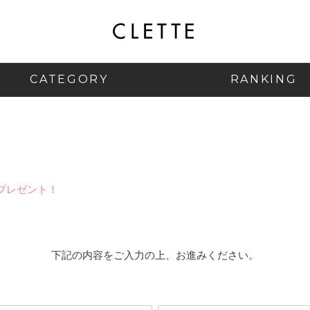
CATEGORY
RANKING
プレゼント！
下記の内容をご入力の上、お進みください。