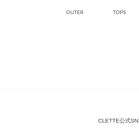
OUTER
TOPS
CLETTE公式SN