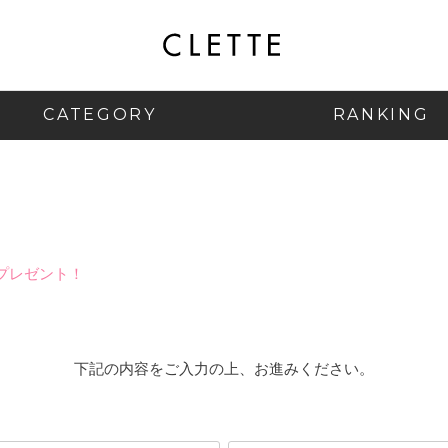
CATEGORY
RANKING
プレゼント！
下記の内容をご入力の上、お進みください。