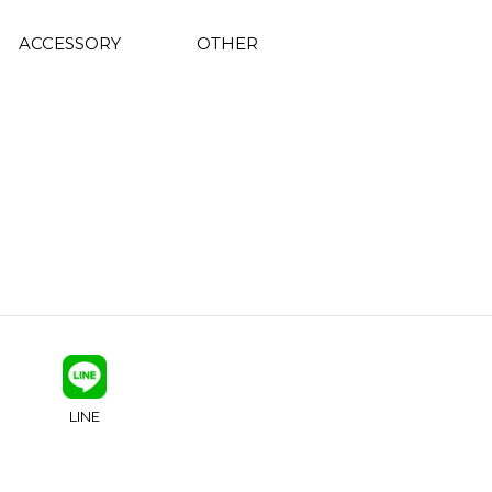
ACCESSORY
OTHER
LINE